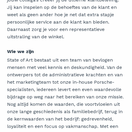
Jij kan inspelen op de behoeftes van de klant en
weet als geen ander hoe je net dat extra stapje
persoonlijke service aan de klant kan bieden.
Daarnaast zorg je voor een representatieve
uitstraling van de winkel.
Wie we zijn
State of Art bestaat uit een team van bevlogen
mensen met veel kennis en deskundigheid. Van de
ontwerpers tot de administratieve krachten en van
het marketingteam tot onze in-house Porsche-
specialisten, iedereen levert een even waardevolle
bijdrage op weg naar het bereiken van onze missie.
Nog altijd komen de waarden, die voortvloeien uit
onze lange geschiedenis als familiebedrijf, terug in
de kernwaarden van het bedrijf: gedrevenheid,
loyaliteit en een focus op vakmanschap. Met een