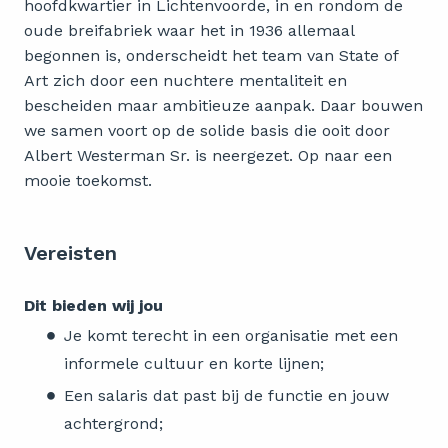
hoofdkwartier in Lichtenvoorde, in en rondom de
oude breifabriek waar het in 1936 allemaal
begonnen is, onderscheidt het team van State of
Art zich door een nuchtere mentaliteit en
bescheiden maar ambitieuze aanpak. Daar bouwen
we samen voort op de solide basis die ooit door
Albert Westerman Sr. is neergezet. Op naar een
mooie toekomst.
Vereisten
Dit bieden wij jou
Je komt terecht in een organisatie met een
informele cultuur en korte lijnen;
Een salaris dat past bij de functie en jouw
achtergrond;