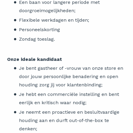
Een baan voor langere periode met
doorgroeimogelijkheden;
Flexibele werkdagen en tijden;
Personeelskorting
Zondag toeslag.
Onze ideale kandidaat
Je bent gastheer of -vrouw van onze store en
door jouw persoonlijke benadering en open
houding zorg jij voor klantenbinding;
Je hebt een commerciële instelling en bent
eerlijk en kritisch waar nodig;
Je neemt een proactieve en besluitvaardige
houding aan en durft out-of-the-box te
denken;